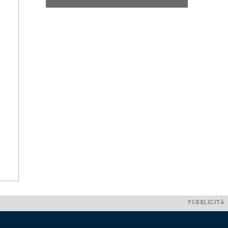
PUBBLICITÀ