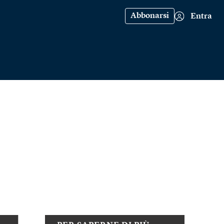
Abbonarsi
Entra