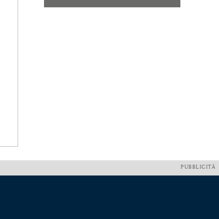
PUBBLICITÀ