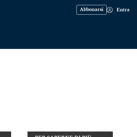
Abbonarsi
Entra