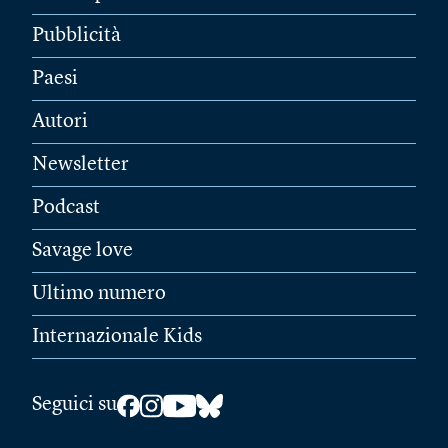
Pubblicità
Paesi
Autori
Newsletter
Podcast
Savage love
Ultimo numero
Internazionale Kids
Seguici su