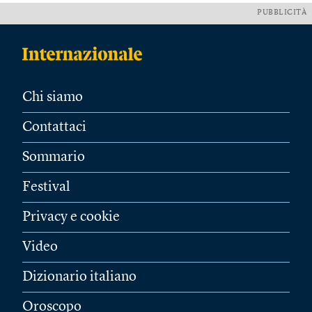
PUBBLICITÀ
Chi siamo
Contattaci
Sommario
Festival
Privacy e cookie
Video
Dizionario italiano
Oroscopo