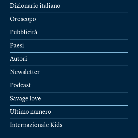
Dizionario italiano
Oroscopo
Pubblicità
Paesi
Autori
Newsletter
Podcast
Savage love
Ultimo numero
Internazionale Kids