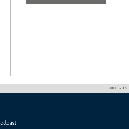
PUBBLICITÀ
odcast