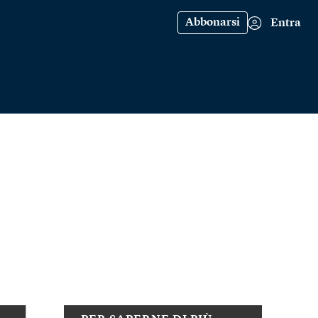
Abbonarsi
Entra