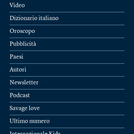
Video
Dizionario italiano
Oroscopo
Pubblicità
Paesi
Autori
Newsletter
Podcast
Savage love
Ultimo numero