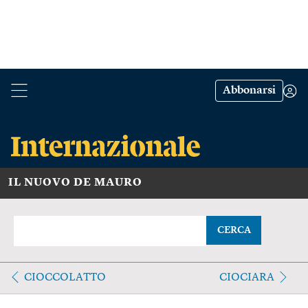
Abbonarsi
IL NUOVO DE MAURO
CERCA
CIOCCOLATTO
CIOCIARA