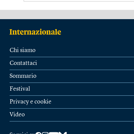
Chi siamo
Contattaci
Sommario
Festival
Privacy e cookie
Video