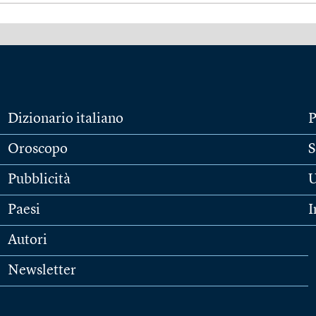
Dizionario italiano
P
Oroscopo
S
Pubblicità
U
Paesi
I
Autori
Newsletter