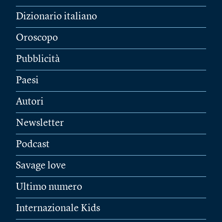
Dizionario italiano
Oroscopo
Pubblicità
Paesi
Autori
Newsletter
Podcast
Savage love
Ultimo numero
Internazionale Kids