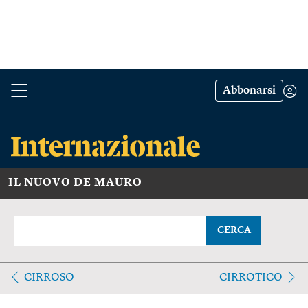
Abbonarsi
IL NUOVO DE MAURO
CERCA
CIRROSO
CIRROTICO