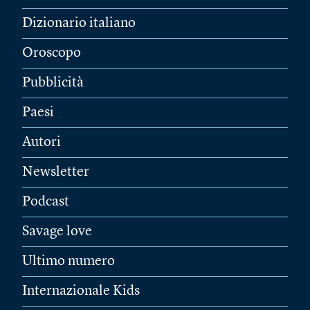
Dizionario italiano
Oroscopo
Pubblicità
Paesi
Autori
Newsletter
Podcast
Savage love
Ultimo numero
Internazionale Kids