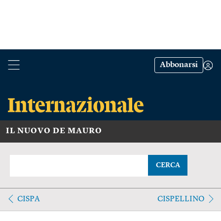
Abbonarsi
IL NUOVO DE MAURO
CERCA
CISPA
CISPELLINO