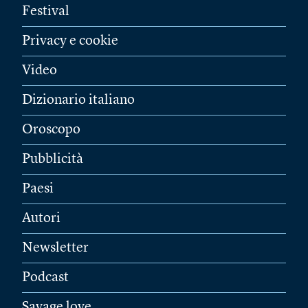
Festival
Privacy e cookie
Video
Dizionario italiano
Oroscopo
Pubblicità
Paesi
Autori
Newsletter
Podcast
Savage love