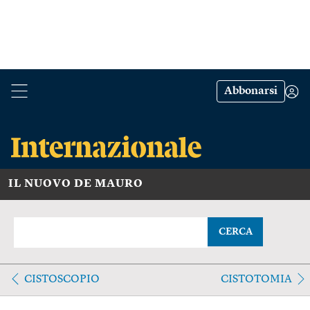
Abbonarsi
IL NUOVO DE MAURO
CERCA
CISTOSCOPIO
CISTOTOMIA