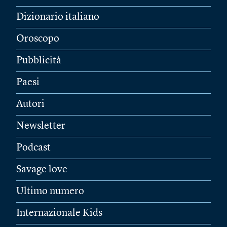
Dizionario italiano
Oroscopo
Pubblicità
Paesi
Autori
Newsletter
Podcast
Savage love
Ultimo numero
Internazionale Kids