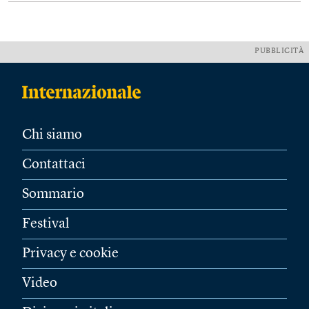
PUBBLICITÀ
Chi siamo
Contattaci
Sommario
Festival
Privacy e cookie
Video