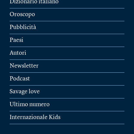
Dizionario italiano
Oroscopo
Pubblicità
Paesi
Autori
Newsletter
Podcast
Savage love
Ultimo numero
Internazionale Kids