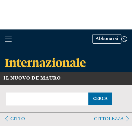
Abbonarsi
IL NUOVO DE MAURO
CERCA
CITTO
CITTOLEZZA