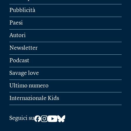
Pubblicità
Paesi
Autori
Newsletter
Podcast
Savage love
Ultimo numero
Internazionale Kids
Seguici su