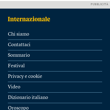
PUBBLICITÀ
Chi siamo
Contattaci
Sommario
Festival
Privacy e cookie
Video
Dizionario italiano
Oroscopo