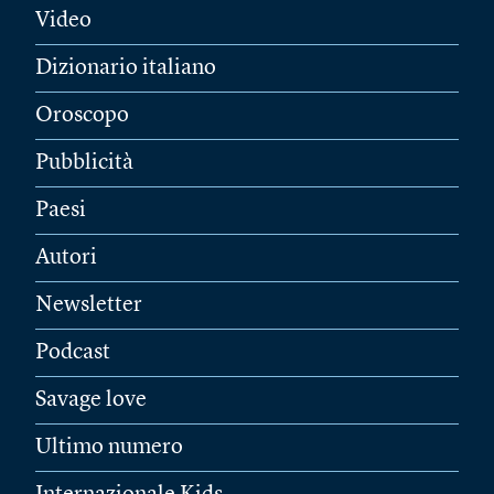
Video
Dizionario italiano
Oroscopo
Pubblicità
Paesi
Autori
Newsletter
Podcast
Savage love
Ultimo numero