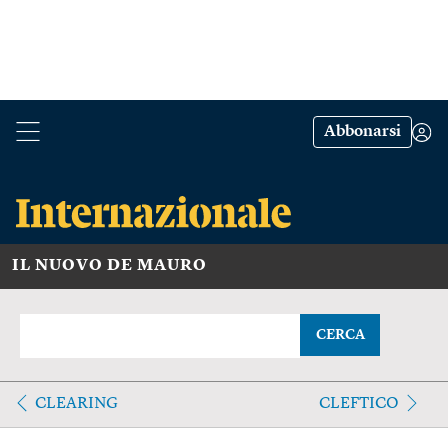
Abbonarsi
IL NUOVO DE MAURO
CERCA
CLEARING
CLEFTICO