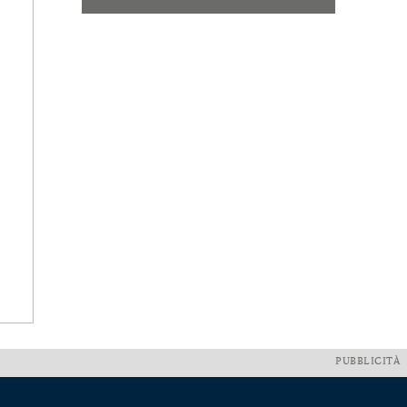
PUBBLICITÀ