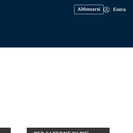
Abbonarsi
Entra