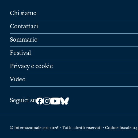
Chi siamo
Contattaci
Sommario
Festival
Privacy e cookie
Video
Seguici su
© Internazionale spa 2026 • Tutti i diritti riservati • Codice fiscal