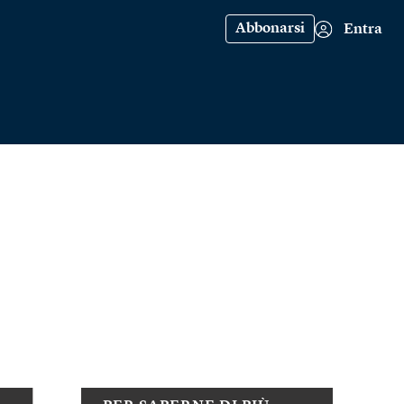
Abbonarsi
Entra