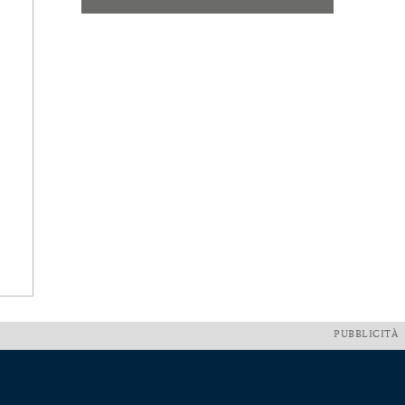
PUBBLICITÀ