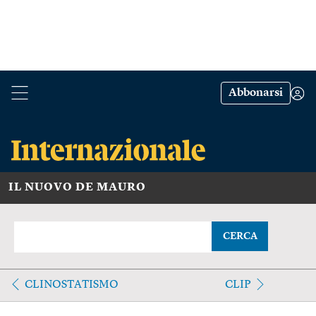
Abbonarsi
IL NUOVO DE MAURO
CERCA
CLINOSTATISMO
CLIP