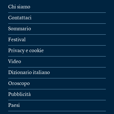
Chi siamo
Contattaci
Sommario
Festival
Privacy e cookie
Video
Dizionario italiano
Oroscopo
Pubblicità
Paesi