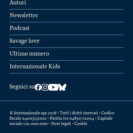
Autori
Newsletter
Podcast
Savage love
Ultimo numero
Internazionale Kids
Seguici su
© Internazionale spa 2026 • Tutti i diritti riservati • Codice
fiscale 04003131002 • Partita iva 04850721004 • Capitale
sociale 120.000 euro •
Note legali
•
Cookie