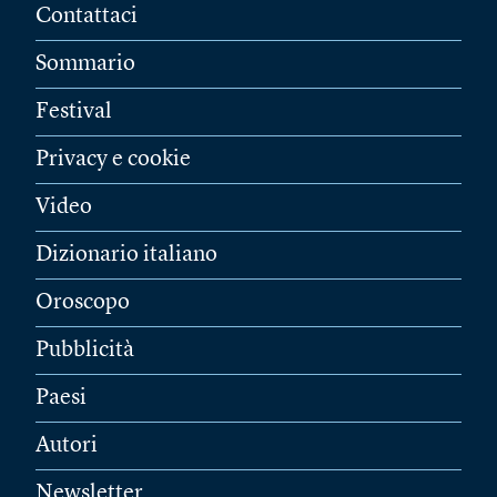
Contattaci
Sommario
Festival
Privacy e cookie
Video
Dizionario italiano
Oroscopo
Pubblicità
Paesi
Autori
Newsletter