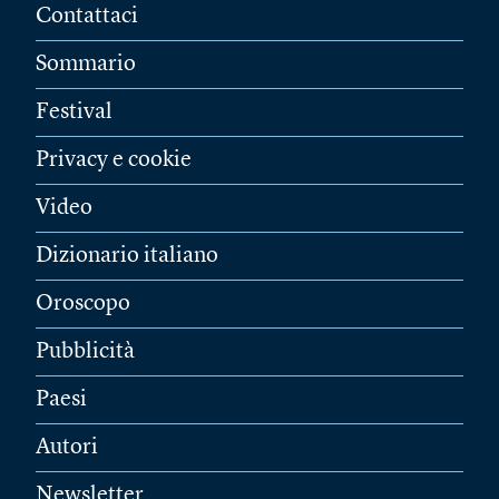
Contattaci
Sommario
Festival
Privacy e cookie
Video
Dizionario italiano
Oroscopo
Pubblicità
Paesi
Autori
Newsletter