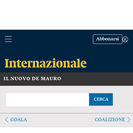
Abbonarsi
IL NUOVO DE MAURO
CERCA
COALA
COALIZIONE