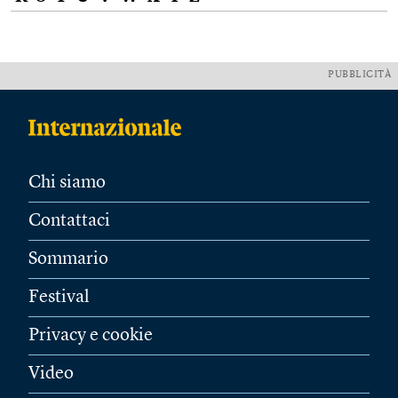
PUBBLICITÀ
Chi siamo
Contattaci
Sommario
Festival
Privacy e cookie
Video