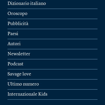
Dizionario italiano
Oroscopo
Pubblicità
Paesi
Autori
Newsletter
Podcast
Savage love
Ultimo numero
Internazionale Kids