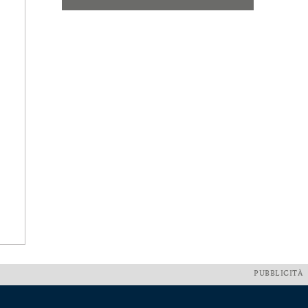
PUBBLICITÀ