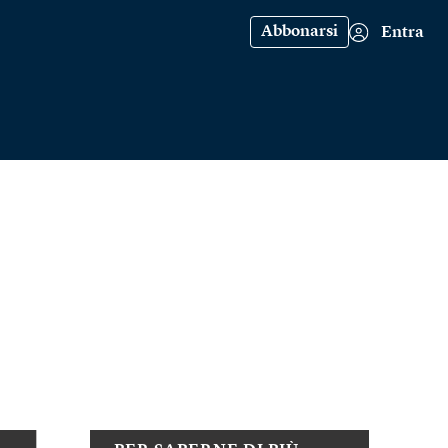
Abbonarsi
Entra