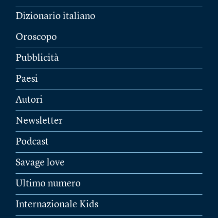
Dizionario italiano
Oroscopo
Pubblicità
Paesi
Autori
Newsletter
Podcast
Savage love
Ultimo numero
Internazionale Kids