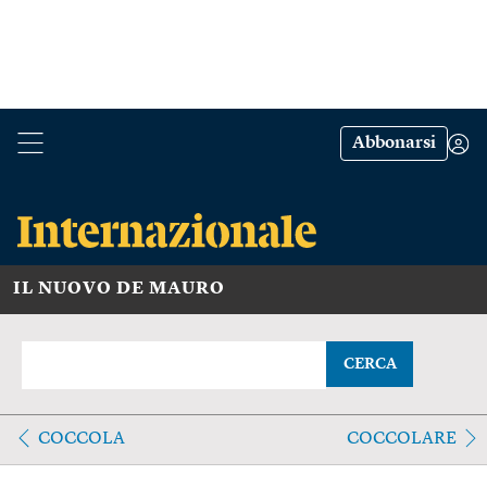
Abbonarsi
IL NUOVO DE MAURO
CERCA
COCCOLA
COCCOLARE