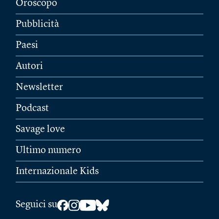
Oroscopo
Pubblicità
Paesi
Autori
Newsletter
Podcast
Savage love
Ultimo numero
Internazionale Kids
Seguici su