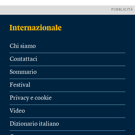
PUBBLICITÀ
Chi siamo
Contattaci
Sommario
Festival
Privacy e cookie
Video
Dizionario italiano