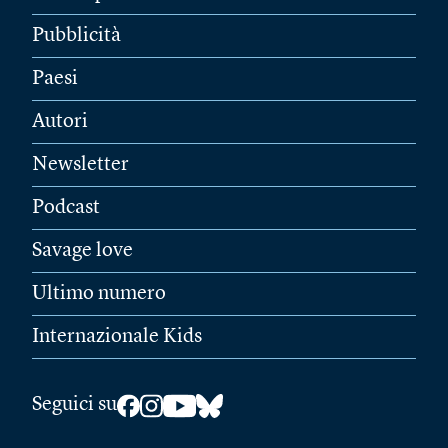
Pubblicità
Paesi
Autori
Newsletter
Podcast
Savage love
Ultimo numero
Internazionale Kids
Seguici su