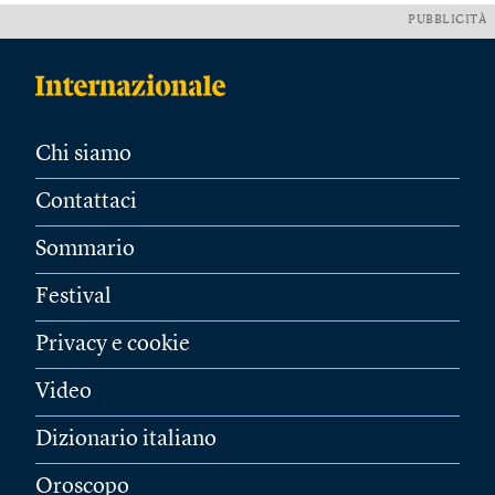
PUBBLICITÀ
Chi siamo
Contattaci
Sommario
Festival
Privacy e cookie
Video
Dizionario italiano
Oroscopo