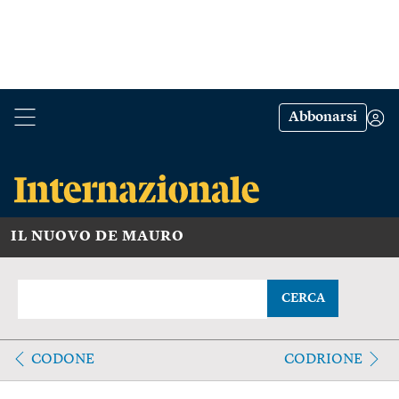
Abbonarsi
IL NUOVO DE MAURO
CERCA
CODONE
CODRIONE