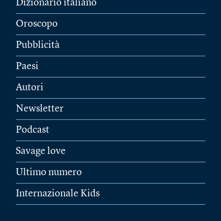
Dizionario italiano
Oroscopo
Pubblicità
Paesi
Autori
Newsletter
Podcast
Savage love
Ultimo numero
Internazionale Kids