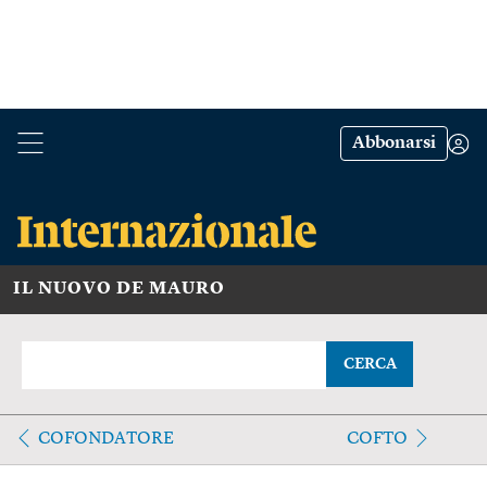
Abbonarsi
IL NUOVO DE MAURO
CERCA
COFONDATORE
COFTO