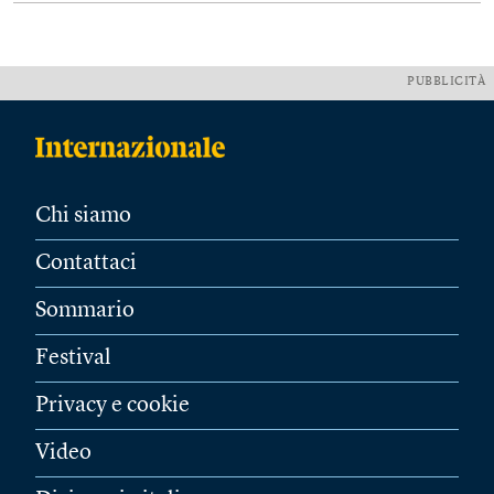
PUBBLICITÀ
Chi siamo
Contattaci
Sommario
Festival
Privacy e cookie
Video