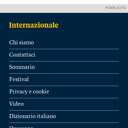
PUBBLICITÀ
Chi siamo
Contattaci
Sommario
Festival
Privacy e cookie
Video
Dizionario italiano