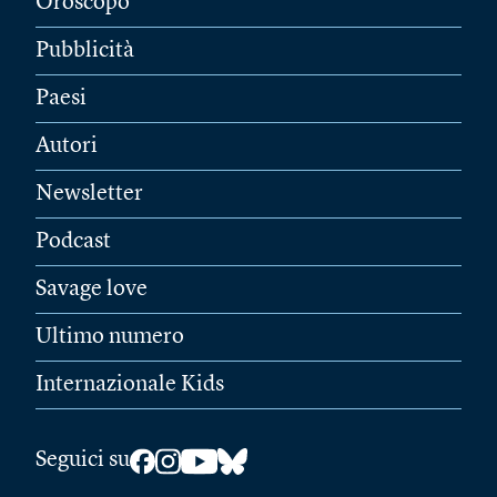
Oroscopo
Pubblicità
Paesi
Autori
Newsletter
Podcast
Savage love
Ultimo numero
Internazionale Kids
Seguici su