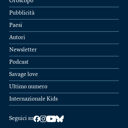
Oroscopo
Pubblicità
Paesi
Autori
Newsletter
Podcast
Savage love
Ultimo numero
Internazionale Kids
Seguici su