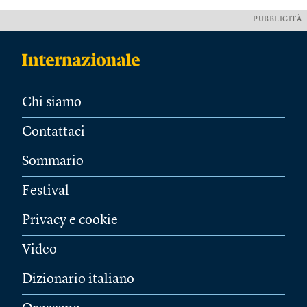
PUBBLICITÀ
Chi siamo
Contattaci
Sommario
Festival
Privacy e cookie
Video
Dizionario italiano