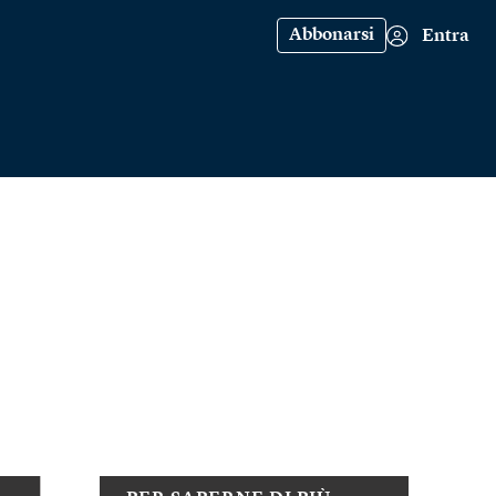
Abbonarsi
Entra