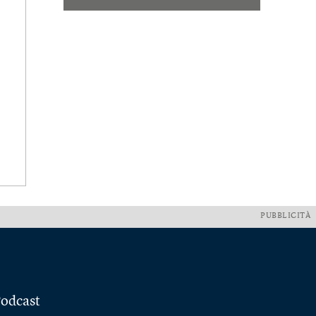
PUBBLICITÀ
odcast