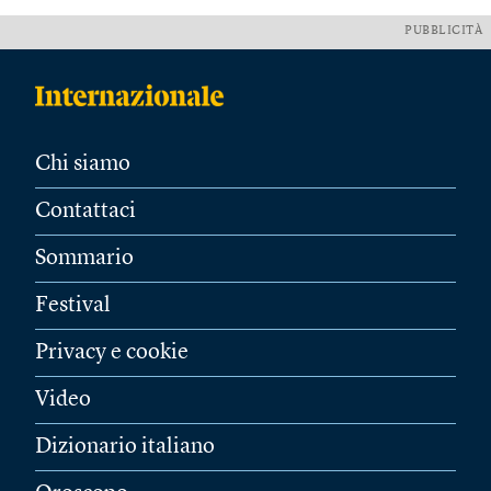
PUBBLICITÀ
Chi siamo
Contattaci
Sommario
Festival
Privacy e cookie
Video
Dizionario italiano