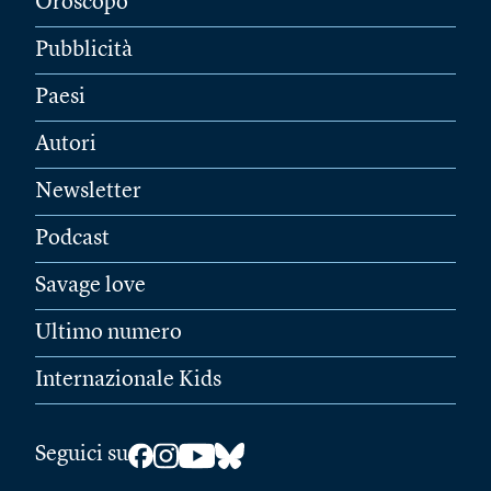
Oroscopo
Pubblicità
Paesi
Autori
Newsletter
Podcast
Savage love
Ultimo numero
Internazionale Kids
Seguici su