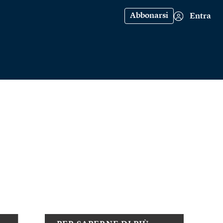
Abbonarsi
Entra