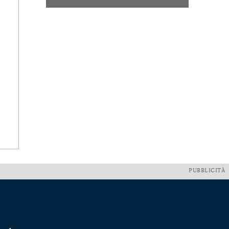
PUBBLICITÀ