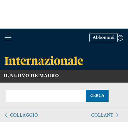
Abbonarsi
IL NUOVO DE MAURO
CERCA
COLLAGGIO
COLLANT