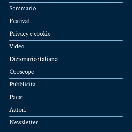
Sommario
Festival
Privacy e cookie
Video
Dizionario italiano
Oroscopo
Pubblicità
Paesi
Autori
Newsletter