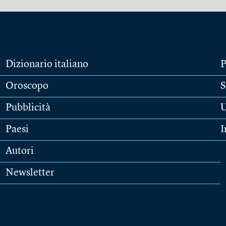
Dizionario italiano
P
Oroscopo
S
Pubblicità
U
Paesi
I
Autori
Newsletter