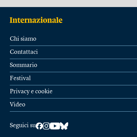
Chi siamo
Contattaci
Sommario
Festival
Privacy e cookie
Video
Seguici su