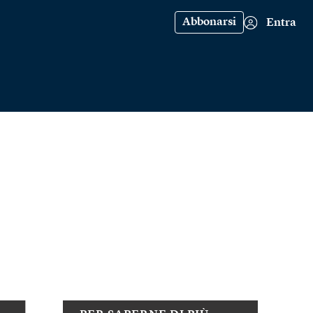
Abbonarsi
Entra