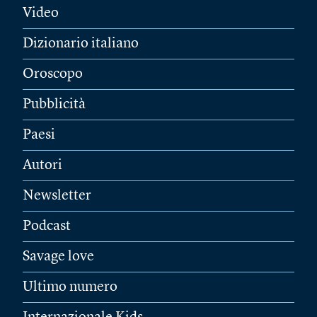
Video
Dizionario italiano
Oroscopo
Pubblicità
Paesi
Autori
Newsletter
Podcast
Savage love
Ultimo numero