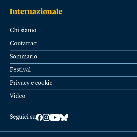
Chi siamo
Contattaci
Sommario
Festival
Privacy e cookie
Video
Seguici su