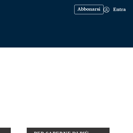
Abbonarsi
Entra