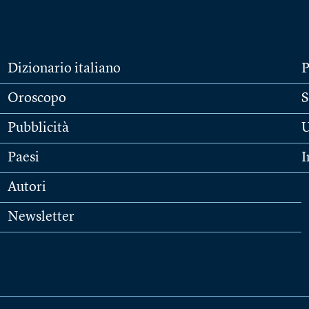
Dizionario italiano
P
Oroscopo
S
Pubblicità
U
Paesi
I
Autori
Newsletter