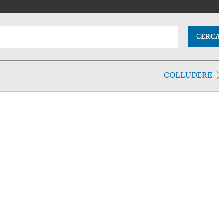
CERC
COLLUDERE