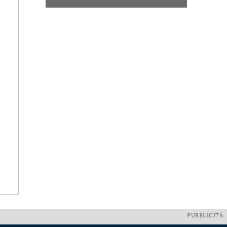
PUBBLICITÀ