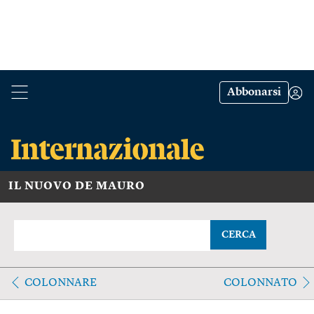
Abbonarsi
IL NUOVO DE MAURO
CERCA
COLONNARE
COLONNATO