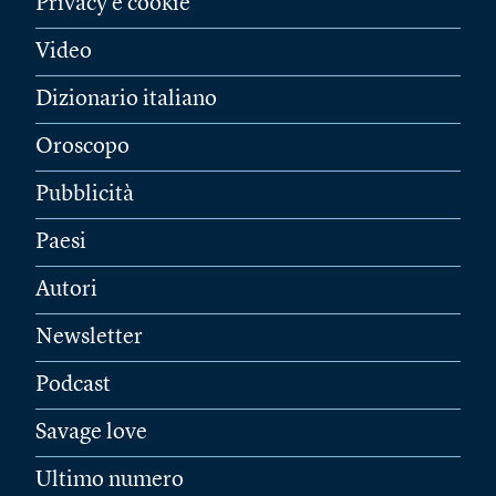
Privacy e cookie
Video
Dizionario italiano
Oroscopo
Pubblicità
Paesi
Autori
Newsletter
Podcast
Savage love
Ultimo numero