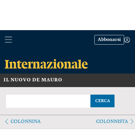
Abbonarsi
IL NUOVO DE MAURO
CERCA
COLONNINA
COLONNISTA