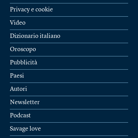
Privacy e cookie
Video
Dizionario italiano
Oroscopo
Pubblicità
Paesi
Autori
Newsletter
Podcast
Savage love