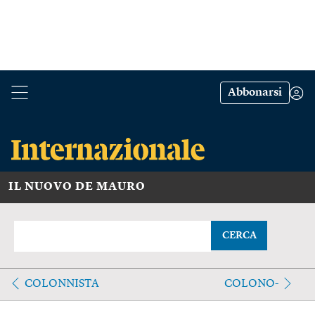
Abbonarsi
IL NUOVO DE MAURO
CERCA
COLONNISTA
COLONO-