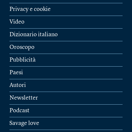
Privacy e cookie
Video
Dizionario italiano
Oroscopo
Pubblicità
Paesi
Autori
Newsletter
Podcast
Savage love