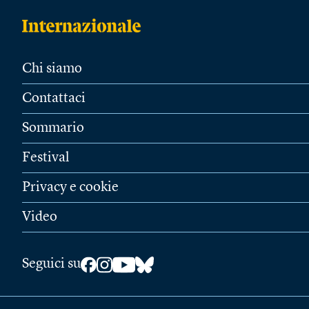
Chi siamo
Contattaci
Sommario
Festival
Privacy e cookie
Video
Seguici su