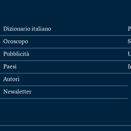
Dizionario italiano
P
Oroscopo
S
Pubblicità
U
Paesi
I
Autori
Newsletter