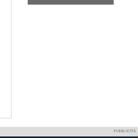
PUBBLICITÀ