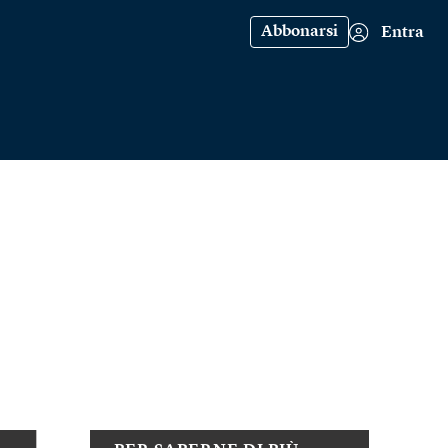
Abbonarsi
Entra