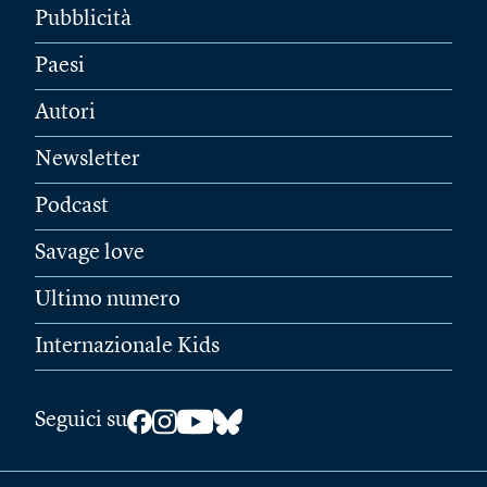
Pubblicità
Paesi
Autori
Newsletter
Podcast
Savage love
Ultimo numero
Internazionale Kids
Seguici su