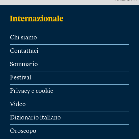
PUBBLICITÀ
Chi siamo
Contattaci
Sommario
Festival
Privacy e cookie
Video
Dizionario italiano
Oroscopo