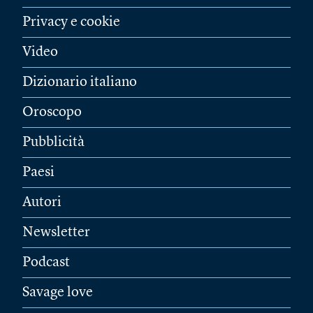
Privacy e cookie
Video
Dizionario italiano
Oroscopo
Pubblicità
Paesi
Autori
Newsletter
Podcast
Savage love