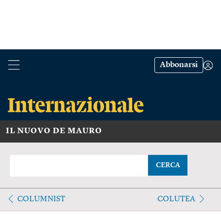
Abbonarsi
IL NUOVO DE MAURO
CERCA
COLUMNIST
COLUTEA