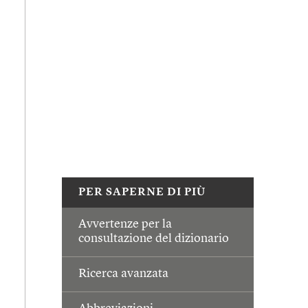
PER SAPERNE DI PIÙ
Avvertenze per la
consultazione del dizionario
Ricerca avanzata