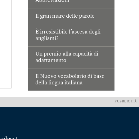
Abbreviazioni
Il gran mare delle parole
È irresistibile l’ascesa degli
anglismi?
Un premio alla capacità di
adattamento
Il Nuovo vocabolario di base
della lingua italiana
PUBBLICITÀ