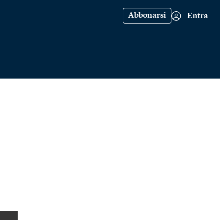
Abbonarsi
Entra