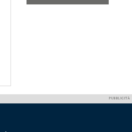
PUBBLICITÀ