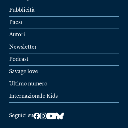
Pubblicità
Paesi
Autori
Newsletter
Podcast
Savage love
Ultimo numero
Internazionale Kids
Seguici su