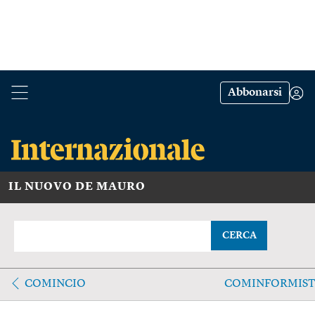
Abbonarsi
IL NUOVO DE MAURO
CERCA
COMINCIO
COMINFORMIST