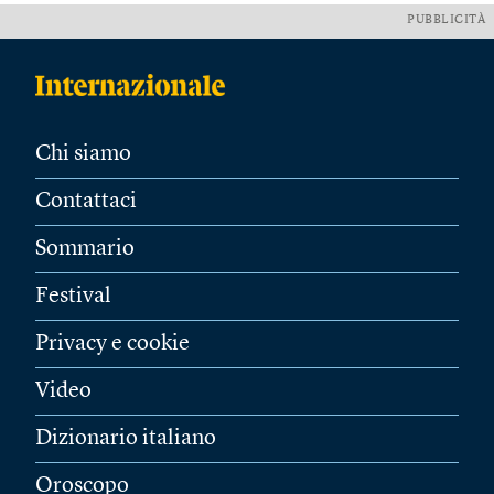
PUBBLICITÀ
Chi siamo
Contattaci
Sommario
Festival
Privacy e cookie
Video
Dizionario italiano
Oroscopo