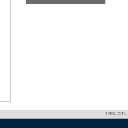
PUBBLICITÀ