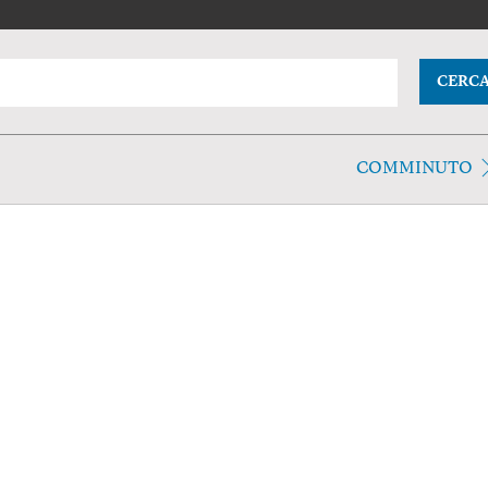
CERC
COMMINUTO