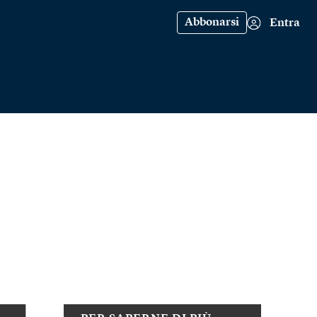
Abbonarsi
Entra