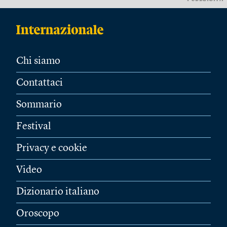
Chi siamo
Contattaci
Sommario
Festival
Privacy e cookie
Video
Dizionario italiano
Oroscopo