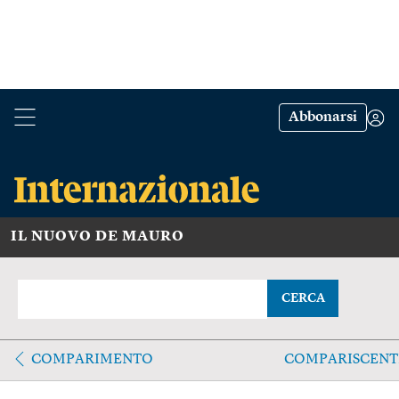
Abbonarsi
IL NUOVO DE MAURO
CERCA
COMPARIMENTO
COMPARISCENT