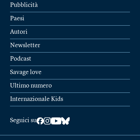
Pubblicità
Paesi
Autori
Newsletter
Podcast
Savage love
Ultimo numero
Internazionale Kids
Seguici su