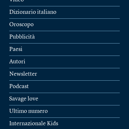
Video
Dizionario italiano
Oroscopo
Pubblicità
Paesi
Autori
Newsletter
Podcast
Savage love
Ultimo numero
Internazionale Kids