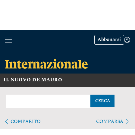
Abbonarsi
IL NUOVO DE MAURO
CERCA
COMPARITO
COMPARSA