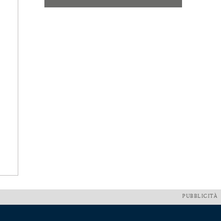
PUBBLICITÀ