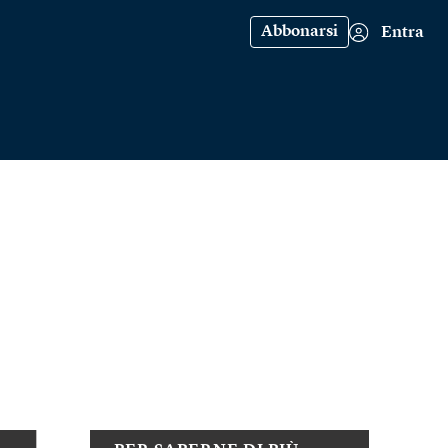
Abbonarsi
Entra