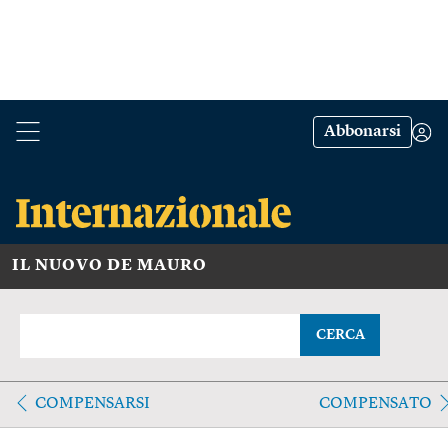
Abbonarsi
IL NUOVO DE MAURO
CERCA
COMPENSARSI
COMPENSATO