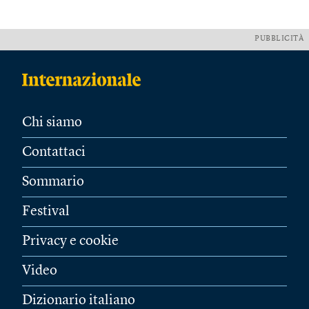
PUBBLICITÀ
Chi siamo
Contattaci
Sommario
Festival
Privacy e cookie
Video
Dizionario italiano