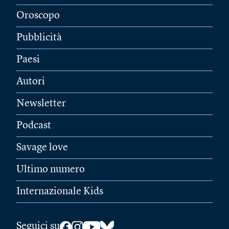
Oroscopo
Pubblicità
Paesi
Autori
Newsletter
Podcast
Savage love
Ultimo numero
Internazionale Kids
Seguici su