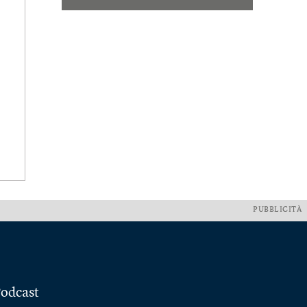
PUBBLICITÀ
odcast