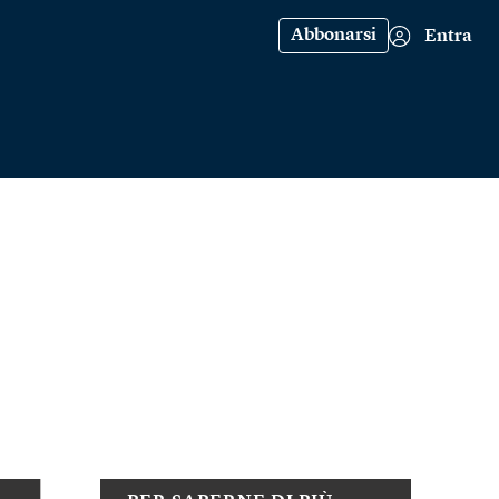
Abbonarsi
Entra